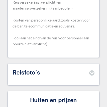
Reisverzekering (verplicht) en
annuleringsverzekering (aanbevolen).
Kosten van persoonlijke aard, zoals kosten voor
de bar, telecommunicatie en souvenirs.
Fooi aan het eind van de reis voor personeel aan
boord (niet verplicht).
Reisfoto’s
Hutten en prijzen