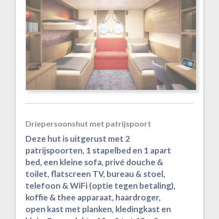
Driepersoonshut met patrijspoort
Deze hut is uitgerust met 2
patrijspoorten, 1 stapelbed en 1 apart
bed, een kleine sofa, privé douche &
toilet, flatscreen TV, bureau & stoel,
telefoon & WiFi (optie tegen betaling),
koffie & thee apparaat, haardroger,
open kast met planken, kledingkast en