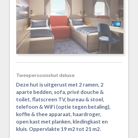
Tweepersoonshut deluxe
Deze hut is uitgerust met 2 ramen, 2
aparte bedden, sofa, privé douche &
toilet, flatscreen TV, bureau & stoel,
telefoon & WiFi (optie tegen betaling),
koffie & thee apparaat, haardroger,
open kast met planken, kledingkast en
kluis. Oppervlakte 19 m2 tot 21 m2.