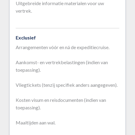
Uitgebreide informatie materialen voor uw
vertrek.
Exclusief
Arrangementen vóór en ná de expeditiecruise.
Aankomst- en vertrekbelastingen (indien van
toepassing).
Vliegtickets (tenzij specifiek anders aangegeven).
Kosten visum en reisdocumenten (indien van
toepassing).
Maaltijden aan wal.