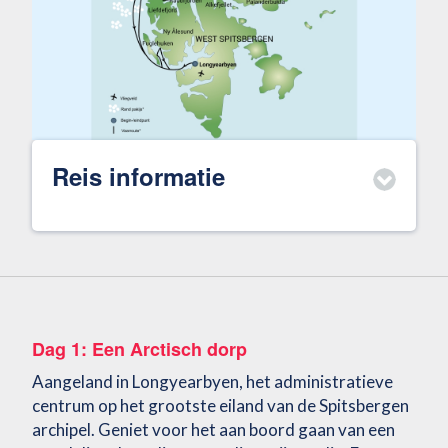
Reis informatie
Dag 1: Een Arctisch dorp
Aangeland in Longyearbyen, het administratieve
centrum op het grootste eiland van de Spitsbergen
archipel. Geniet voor het aan boord gaan van een