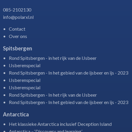
085-2102130
info@polarxl.nl
Contact
Over ons
Spitsbergen
Rond Spitsbergen - in het rijk van de IJsbeer
IJsberenspecial
Rond Spitsbergen - In het gebied van de ijsbeer en ijs - 2023
IJsberenspecial
IJsberenspecial
Rond Spitsbergen - In het rijk van de IJsbeer
Rond Spitsbergen - In het gebied van de ijsbeer en ijs - 2023
Antarctica
Het klassieke Antarctica inclusief Deception Island
Antarctica – ‘Discovery and learning’