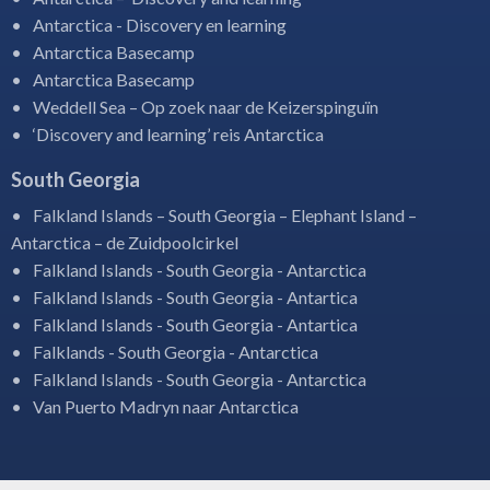
Antarctica - Discovery en learning
Antarctica Basecamp
Antarctica Basecamp
Weddell Sea – Op zoek naar de Keizerspinguïn
‘Discovery and learning’ reis Antarctica
South Georgia
Falkland Islands – South Georgia – Elephant Island –
Antarctica – de Zuidpoolcirkel
Falkland Islands - South Georgia - Antarctica
Falkland Islands - South Georgia - Antartica
Falkland Islands - South Georgia - Antartica
Falklands - South Georgia - Antarctica
Falkland Islands - South Georgia - Antarctica
Van Puerto Madryn naar Antarctica