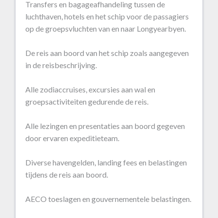
Transfers en bagageafhandeling tussen de
luchthaven, hotels en het schip voor de passagiers
op de groepsvluchten van en naar Longyearbyen.
De reis aan boord van het schip zoals aangegeven
in de reisbeschrijving.
Alle zodiaccruises, excursies aan wal en
groepsactiviteiten gedurende de reis.
Alle lezingen en presentaties aan boord gegeven
door ervaren expeditieteam.
Diverse havengelden, landing fees en belastingen
tijdens de reis aan boord.
AECO toeslagen en gouvernementele belastingen.