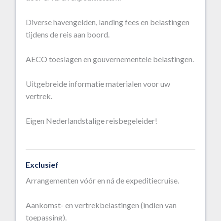
Diverse havengelden, landing fees en belastingen
tijdens de reis aan boord.
AECO toeslagen en gouvernementele belastingen.
Uitgebreide informatie materialen voor uw
vertrek.
Eigen Nederlandstalige reisbegeleider!
Exclusief
Arrangementen vóór en ná de expeditiecruise.
Aankomst- en vertrekbelastingen (indien van
toepassing).