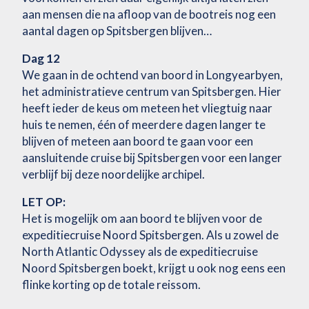
aan mensen die na afloop van de bootreis nog een
aantal dagen op Spitsbergen blijven…
Dag 12
We gaan in de ochtend van boord in Longyearbyen,
het administratieve centrum van Spitsbergen. Hier
heeft ieder de keus om meteen het vliegtuig naar
huis te nemen, één of meerdere dagen langer te
blijven of meteen aan boord te gaan voor een
aansluitende cruise bij Spitsbergen voor een langer
verblijf bij deze noordelijke archipel.
LET OP:
Het is mogelijk om aan boord te blijven voor de
expeditiecruise Noord Spitsbergen. Als u zowel de
North Atlantic Odyssey als de expeditiecruise
Noord Spitsbergen boekt, krijgt u ook nog eens een
flinke korting op de totale reissom.