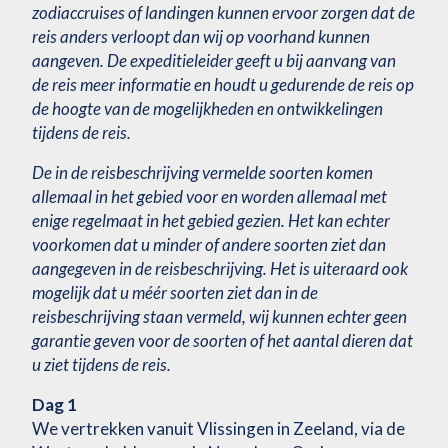
zodiaccruises of landingen kunnen ervoor zorgen dat de
reis anders verloopt dan wij op voorhand kunnen
aangeven. De expeditieleider geeft u bij aanvang van
de reis meer informatie en houdt u gedurende de reis op
de hoogte van de mogelijkheden en ontwikkelingen
tijdens de reis.
De in de reisbeschrijving vermelde soorten komen
allemaal in het gebied voor en worden allemaal met
enige regelmaat in het gebied gezien. Het kan echter
voorkomen dat u minder of andere soorten ziet dan
aangegeven in de reisbeschrijving. Het is uiteraard ook
mogelijk dat u méér soorten ziet dan in de
reisbeschrijving staan vermeld, wij kunnen echter geen
garantie geven voor de soorten of het aantal dieren dat
u ziet tijdens de reis.
Dag 1
We vertrekken vanuit Vlissingen in Zeeland, via de