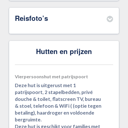
Reisfoto’s
Hutten en prijzen
Vierpersoonshut met patrijspoort
Deze hut is uitgerust met 1
patrijspoort, 2 stapelbedden, privé
douche & toilet, flatscreen TV, bureau
& stoel, telefoon & WiFi ( (optie tegen
betaling), haardroger en voldoende
bergruimte.
Deze hut is geschikt voor families met