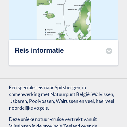
Reis informatie
Een speciale reis naar Spitsbergen, in
samenwerking met Natuurpunt België. Walvissen,
IJsberen, Poolvossen, Walrussen en veel, heel veel
noordelijke vogels.
Deze unieke natuur-cruise vertrekt vanuit
Vlissingen in de provincie Zeeland over de