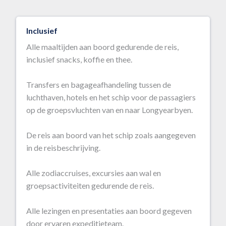
Inclusief
Alle maaltijden aan boord gedurende de reis,
inclusief snacks, koffie en thee.
Transfers en bagageafhandeling tussen de
luchthaven, hotels en het schip voor de passagiers
op de groepsvluchten van en naar Longyearbyen.
De reis aan boord van het schip zoals aangegeven
in de reisbeschrijving.
Alle zodiaccruises, excursies aan wal en
groepsactiviteiten gedurende de reis.
Alle lezingen en presentaties aan boord gegeven
door ervaren expeditieteam.