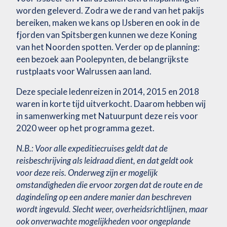
worden geleverd. Zodra we de rand van het pakijs
bereiken, maken we kans op IJsberen en ook in de
fjorden van Spitsbergen kunnen we deze Koning
van het Noorden spotten. Verder op de planning:
een bezoek aan Poolepynten, de belangrijkste
rustplaats voor Walrussen aan land.
Deze speciale ledenreizen in 2014, 2015 en 2018
waren in korte tijd uitverkocht. Daarom hebben wij
in samenwerking met Natuurpunt deze reis voor
2020 weer op het programma gezet.
N.B.: Voor alle expeditiecruises geldt dat de
reisbeschrijving als leidraad dient, en dat geldt ook
voor deze reis. Onderweg zijn er mogelijk
omstandigheden die ervoor zorgen dat de route en de
dagindeling op een andere manier dan beschreven
wordt ingevuld. Slecht weer, overheidsrichtlijnen, maar
ook onverwachte mogelijkheden voor ongeplande