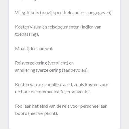
Vliegtickets (tenzij specifiek anders aangegeven).
Kosten visum en reisdocumenten (indien van
toepassing).
Maaltijden aan wal.
Reisverzekering (verplicht) en
annuleringsverzekering (aanbevolen).
Kosten van persoonlijke aard, zoals kosten voor
de bar, telecommunicatie en souvenirs.
Fooi aan het eind van de reis voor personeel aan
boord (niet verplicht).