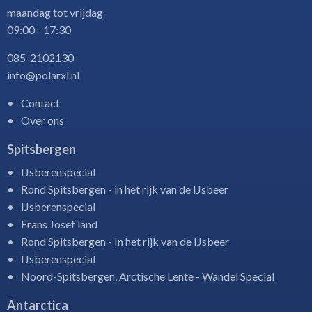
maandag tot vrijdag
09:00 - 17:30
085-2102130
info@polarxl.nl
Contact
Over ons
Spitsbergen
IJsberenspecial
Rond Spitsbergen - in het rijk van de IJsbeer
IJsberenspecial
Frans Josef land
Rond Spitsbergen - In het rijk van de IJsbeer
IJsberenspecial
Noord-Spitsbergen, Arctische Lente - Wandel Special
Antarctica