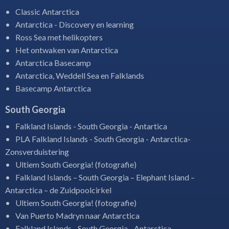
Classic Antarctica
Antarctica - Discovery en learning
Ross Sea met helikopters
Het ontwaken van Antarctica
Antarctica Basecamp
Antarctica, Weddell Sea en Falklands
Basecamp Antarctica
South Georgia
Falkland Islands - South Georgia - Antartica
PLA Falkland Islands - South Georgia - Antarctica-
Zonsverduistering
Ultiem South Georgia! (fotografie)
Falkland Islands – South Georgia – Elephant Island –
Antarctica – de Zuidpoolcirkel
Ultiem South Georgia! (fotografie)
Van Puerto Madryn naar Antarctica
Falkland Islands - South Georgia - Antarctica