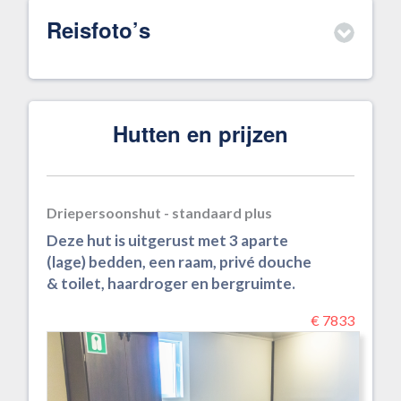
Reisfoto’s
Hutten en prijzen
Driepersoonshut - standaard plus
Deze hut is uitgerust met 3 aparte
(lage) bedden, een raam, privé douche
& toilet, haardroger en bergruimte.
€ 7833