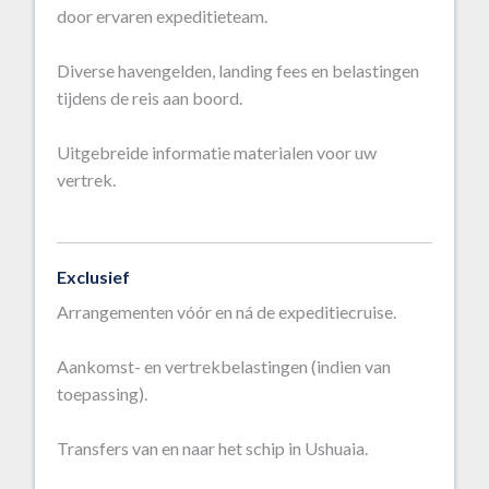
door ervaren expeditieteam.
Diverse havengelden, landing fees en belastingen
tijdens de reis aan boord.
Uitgebreide informatie materialen voor uw
vertrek.
Exclusief
Arrangementen vóór en ná de expeditiecruise.
Aankomst- en vertrekbelastingen (indien van
toepassing).
Transfers van en naar het schip in Ushuaia.