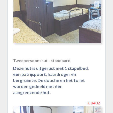
Tweepersoonshut - standaard
Deze hut is uitgerust met 1 stapelbed,
een patrijspoort, haardroger en
bergruimte. De douche en het toilet
worden gedeeld met één
aangrenzende hut.
€ 8402