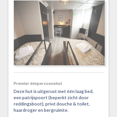
Premier éénpersoonshut
Deze hut is uitgerust met één laag bed,
een patrijspoort (beperkt zicht door
reddingsboot), privé douche & toilet,
haardroger en bergruimte.