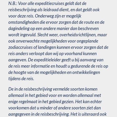
N.B.: Voor alle expeditiecruises geldt dat de
reisbeschrijving als leidraad dient, en dat geldt ook
voor deze reis. Onderweg zijn er mogelijk
omstandigheden die ervoor zorgen dat de route en de
dagindeling op een andere manier dan beschreven
wordt ingevuld. Slecht weer, overheidsrichtlijnen, maar
ook onverwachte mogelijkheden voor ongeplande
zodiaccruises of landingen kunnen ervoor zorgen dat de
reis anders verloopt dan wij op voorhand kunnen
aangeven. De expeditieleider geeft u bij aanvang van
de reis meer informatie en houdt u gedurende de reis op
de hoogte van de mogelijkheden en ontwikkelingen
tijdens de reis.
De in de reisbeschrijving vermelde soorten komen
allemaal in het gebied voor en worden allemaal met
enige regelmaat in het gebied gezien. Het kan echter
voorkomen dat u minder of andere soorten ziet dan
aangegeven in de reisbeschrijving. Het is uiteraard ook