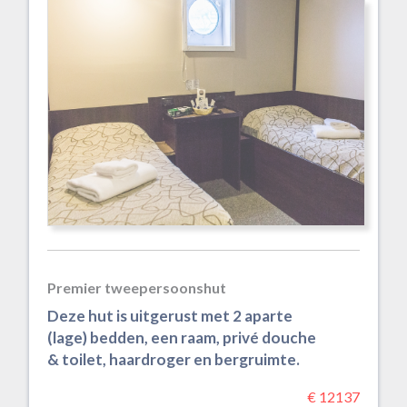
Premier tweepersoonshut
Deze hut is uitgerust met 2 aparte
(lage) bedden, een raam, privé douche
& toilet, haardroger en bergruimte.
€ 12137