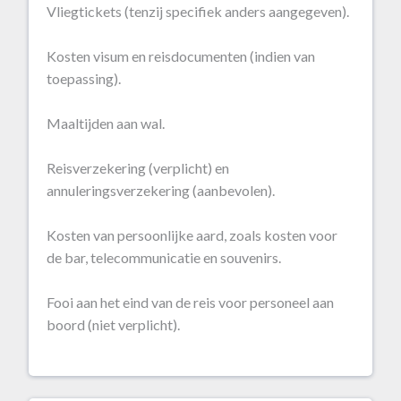
Vliegtickets (tenzij specifiek anders aangegeven).
Kosten visum en reisdocumenten (indien van
toepassing).
Maaltijden aan wal.
Reisverzekering (verplicht) en
annuleringsverzekering (aanbevolen).
Kosten van persoonlijke aard, zoals kosten voor
de bar, telecommunicatie en souvenirs.
Fooi aan het eind van de reis voor personeel aan
boord (niet verplicht).