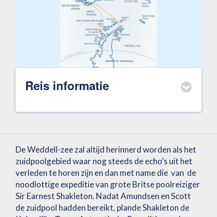
Reis informatie
De Weddell-zee zal altijd herinnerd worden als het
zuidpoolgebied waar nog steeds de echo’s uit het
verleden te horen zijn en dan met name die van de
noodlottige expeditie van grote Britse poolreiziger
Sir Earnest Shakleton. Nadat Amundsen en Scott
de zuidpool hadden bereikt, plande Shakleton de