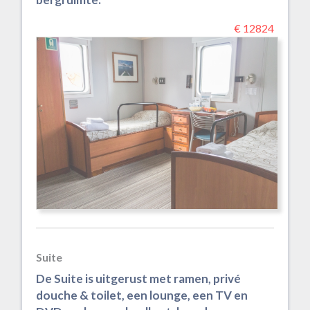
€ 12824
Suite
De Suite is uitgerust met ramen, privé
douche & toilet, een lounge, een TV en