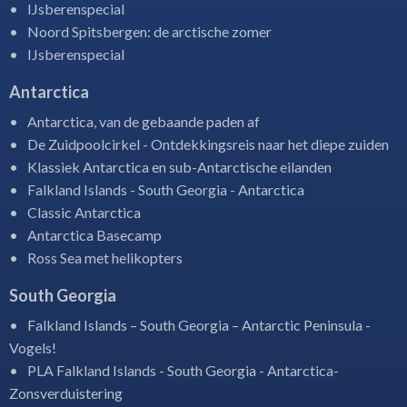
IJsberenspecial
Noord Spitsbergen: de arctische zomer
IJsberenspecial
Antarctica
Antarctica, van de gebaande paden af
De Zuidpoolcirkel - Ontdekkingsreis naar het diepe zuiden
Klassiek Antarctica en sub-Antarctische eilanden
Falkland Islands - South Georgia - Antarctica
Classic Antarctica
Antarctica Basecamp
Ross Sea met helikopters
South Georgia
Falkland Islands – South Georgia – Antarctic Peninsula -
Vogels!
PLA Falkland Islands - South Georgia - Antarctica-
Zonsverduistering