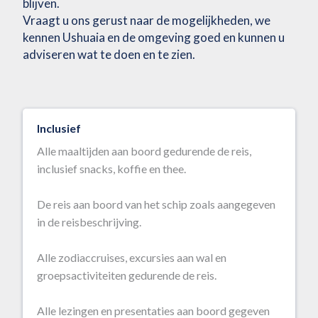
blijven.
Vraagt u ons gerust naar de mogelijkheden, we
kennen Ushuaia en de omgeving goed en kunnen u
adviseren wat te doen en te zien.
Inclusief
Alle maaltijden aan boord gedurende de reis,
inclusief snacks, koffie en thee.
De reis aan boord van het schip zoals aangegeven
in de reisbeschrijving.
Alle zodiaccruises, excursies aan wal en
groepsactiviteiten gedurende de reis.
Alle lezingen en presentaties aan boord gegeven