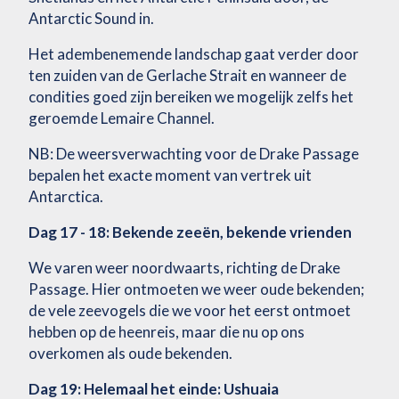
Antarctic Sound in.
Het adembenemende landschap gaat verder door
ten zuiden van de Gerlache Strait en wanneer de
condities goed zijn bereiken we mogelijk zelfs het
geroemde Lemaire Channel.
NB: De weersverwachting voor de Drake Passage
bepalen het exacte moment van vertrek uit
Antarctica.
Dag 17 - 18: Bekende zeeën, bekende vrienden
We varen weer noordwaarts, richting de Drake
Passage. Hier ontmoeten we weer oude bekenden;
de vele zeevogels die we voor het eerst ontmoet
hebben op de heenreis, maar die nu op ons
overkomen als oude bekenden.
Dag 19: Helemaal het einde: Ushuaia