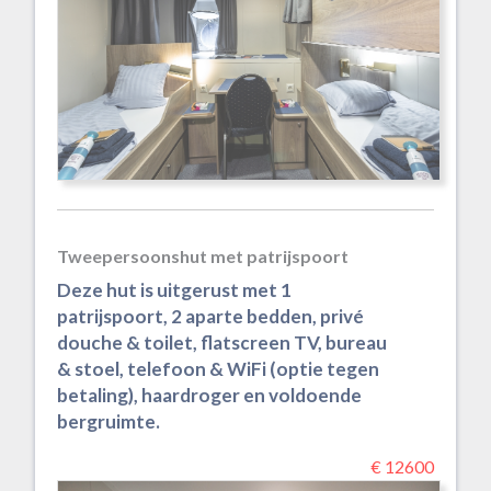
Tweepersoonshut met patrijspoort
Deze hut is uitgerust met 1
patrijspoort, 2 aparte bedden, privé
douche & toilet, flatscreen TV, bureau
& stoel, telefoon & WiFi (optie tegen
betaling), haardroger en voldoende
bergruimte.
€ 12600