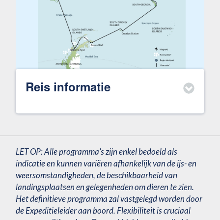
Reis informatie
LET OP: Alle programma’s zijn enkel bedoeld als
indicatie en kunnen variëren afhankelijk van de ijs- en
weersomstandigheden, de beschikbaarheid van
landingsplaatsen en gelegenheden om dieren te zien.
Het definitieve programma zal vastgelegd worden door
de Expeditieleider aan boord. Flexibiliteit is cruciaal