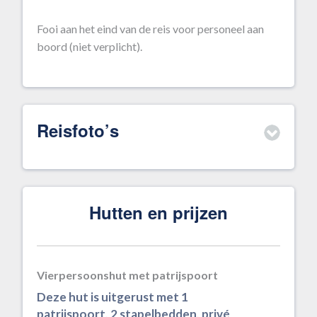
Fooi aan het eind van de reis voor personeel aan
boord (niet verplicht).
Reisfoto’s
Hutten en prijzen
Vierpersoonshut met patrijspoort
Deze hut is uitgerust met 1
patrijspoort, 2 stapelbedden, privé