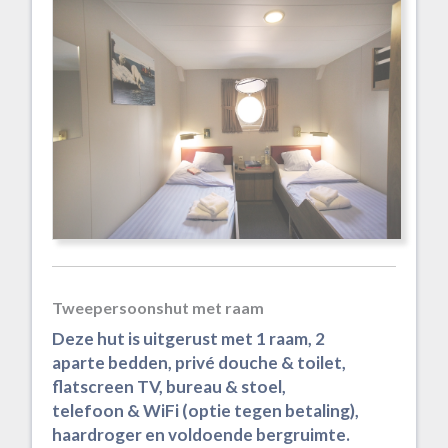
Tweepersoonshut met raam
Deze hut is uitgerust met 1 raam, 2
aparte bedden, privé douche & toilet,
flatscreen TV, bureau & stoel,
telefoon & WiFi (optie tegen betaling),
haardroger en voldoende bergruimte.