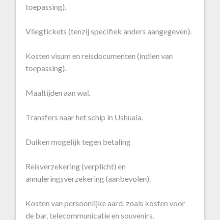
toepassing).
Vliegtickets (tenzij specifiek anders aangegeven).
Kosten visum en reisdocumenten (indien van
toepassing).
Maaltijden aan wal.
Transfers naar het schip in Ushuaia.
Duiken mogelijk tegen betaling
Reisverzekering (verplicht) en
annuleringsverzekering (aanbevolen).
Kosten van persoonlijke aard, zoals kosten voor
de bar, telecommunicatie en souvenirs.