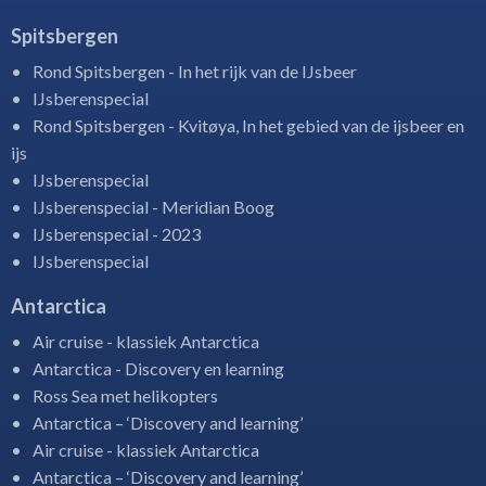
Spitsbergen
Rond Spitsbergen - In het rijk van de IJsbeer
IJsberenspecial
Rond Spitsbergen - Kvitøya, In het gebied van de ijsbeer en
ijs
IJsberenspecial
IJsberenspecial - Meridian Boog
IJsberenspecial - 2023
IJsberenspecial
Antarctica
Air cruise - klassiek Antarctica
Antarctica - Discovery en learning
Ross Sea met helikopters
Antarctica – ‘Discovery and learning’
Air cruise - klassiek Antarctica
Antarctica – ‘Discovery and learning’