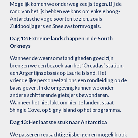
Mogelijk komen we onderweg zeeijs tegen. Bij de
rand van het ijs hebben we kans om enkele hoog-
Antarctische vogelsoorten te zien, zoals
Zuidpooljagers en Sneeuwstormvogels.
Dag 12: Extreme landschappen in de South
Orkneys
Wanneer de weersomstandigheden goed zijn
brengen we een bezoek aan het ‘Orcadas’ station,
een Argentijnse basis op Laurie Island. Het
vriendelijke personeel zal ons een rondleiding op de
basis geven. In de omgeving kunnen we onder
andere schitterende gletsjers bewonderen.
Wanneer het niet lukt om hier te landen, staat
Shingle Cove, op Signy Island op het programma.
Dag 13: Het laatste stuk naar Antarctica
We passeren reusachtige ijsbergen en mogelijk ook