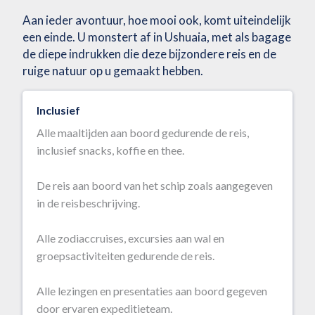
Aan ieder avontuur, hoe mooi ook, komt uiteindelijk
een einde. U monstert af in Ushuaia, met als bagage
de diepe indrukken die deze bijzondere reis en de
ruige natuur op u gemaakt hebben.
Inclusief
Alle maaltijden aan boord gedurende de reis,
inclusief snacks, koffie en thee.
De reis aan boord van het schip zoals aangegeven
in de reisbeschrijving.
Alle zodiaccruises, excursies aan wal en
groepsactiviteiten gedurende de reis.
Alle lezingen en presentaties aan boord gegeven
door ervaren expeditieteam.