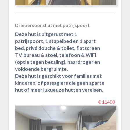
Driepersoonshut met patrijspoort
Deze hut is uitgerust met 1
patrijspoort, 1 stapelbed en 1 apart
bed, privé douche & toilet, flatscreen
TV, bureau & stoel, telefoon & WiFi
(optie tegen betaling), haardroger en
voldoende bergruimte.
Deze hut is geschikt voor families met
kinderen, of passagiers die geen aparte
hut of meer luxueuze hutten vereisen.
€ 11400