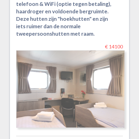
telefoon & WiFi (optie tegen betaling),
haardroger en voldoende bergruimte.
Deze hutten zijn "hoekhutten" en zijn
iets ruimer dan de normale
tweepersoonshutten met raam.
€ 14100