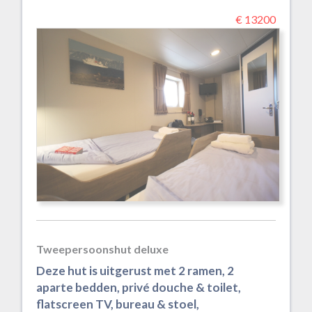
€ 13200
Tweepersoonshut deluxe
Deze hut is uitgerust met 2 ramen, 2
aparte bedden, privé douche & toilet,
flatscreen TV, bureau & stoel,