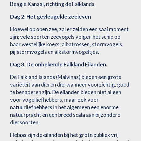
Beagle Kanaal, richting de Falklands.
Dag 2: Het gevleugelde zeeleven
Hoewel op open zee, zal er zelden een saai moment
zijn; vele soorten zeevogels volgen het schip op
haar westelijke koers; albatrossen, stormvogels,
pijlstormvogels en alkstormvogeltjes.
Dag 3: De onbekende Falkland Eilanden.
De Falkland Islands (Malvinas) bieden een grote
variëteit aan dieren die, wanneer voorzichtig, goed
te benaderen zijn. De eilanden bieden niet alleen
voor vogelliefhebbers, maar ook voor
natuurliefhebbers in het algemeen een enorme
natuurpracht en een breed scala aan bijzondere
diersoorten.
Helaas zijn de eilanden bij het grote publiek vrij