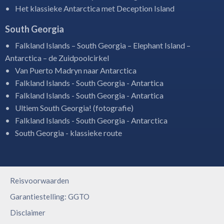
Het klassieke Antarctica met Deception Island
South Georgia
Falkland Islands – South Georgia – Elephant Island –
Antarctica – de Zuidpoolcirkel
Van Puerto Madryn naar Antarctica
Falkland Islands - South Georgia - Antartica
Falkland Islands - South Georgia - Antartica
Ultiem South Georgia! (fotografie)
Falkland Islands - South Georgia - Antarctica
South Georgia - klassieke route
Reisvoorwaarden
Garantiestelling: GGTO
Disclaimer