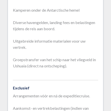
Kamperen onder de Antarctische hemel
Diverse havengelden, landing fees en belastingen
tijdens de reis aan boord.
Uitgebreide informatie materialen voor uw
vertrek.
Groepstransfer van het schip naar het vliegveld in
Ushuaia (direct na ontscheping).
Exclusief
Arrangementen vóór en ná de expeditiecruise.
Aankomst- en vertrekbelastingen (indien van