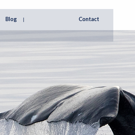
Blog
Contact