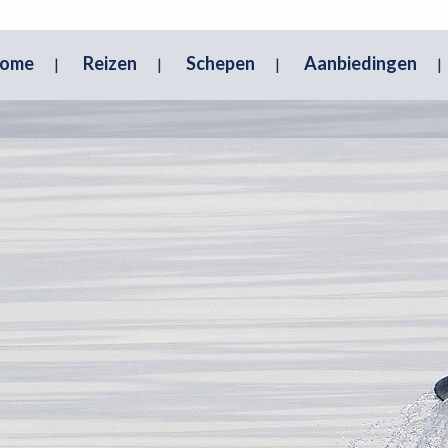
ome
Reizen
Schepen
Aanbiedingen