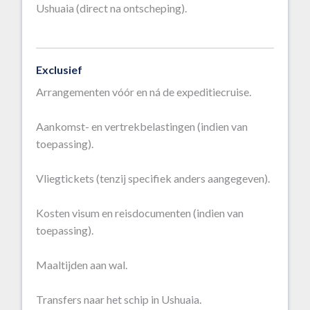
Ushuaia (direct na ontscheping).
Exclusief
Arrangementen vóór en ná de expeditiecruise.
Aankomst- en vertrekbelastingen (indien van
toepassing).
Vliegtickets (tenzij specifiek anders aangegeven).
Kosten visum en reisdocumenten (indien van
toepassing).
Maaltijden aan wal.
Transfers naar het schip in Ushuaia.