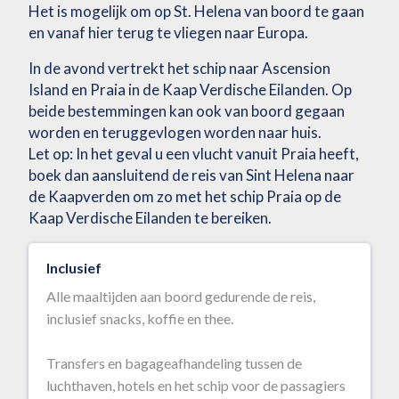
Het is mogelijk om op St. Helena van boord te gaan
en vanaf hier terug te vliegen naar Europa.
In de avond vertrekt het schip naar Ascension
Island en Praia in de Kaap Verdische Eilanden. Op
beide bestemmingen kan ook van boord gegaan
worden en teruggevlogen worden naar huis.
Let op: In het geval u een vlucht vanuit Praia heeft,
boek dan aansluitend de reis van Sint Helena naar
de Kaapverden om zo met het schip Praia op de
Kaap Verdische Eilanden te bereiken.
Inclusief
Alle maaltijden aan boord gedurende de reis,
inclusief snacks, koffie en thee.
Transfers en bagageafhandeling tussen de
luchthaven, hotels en het schip voor de passagiers