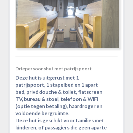
Driepersoonshut met patrijspoort
Deze hut is uitgerust met 1
patrijspoort, 1 stapelbed en 1 apart
bed, privé douche & toilet, flatscreen
TV, bureau & stoel, telefoon & WiFi
(optie tegen betaling), haardroger en
voldoende bergruimte.
Deze hut is geschikt voor families met
kinderen, of passagiers die geen aparte