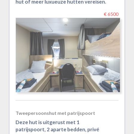
hut of meer luxueuze hutten vereisen.
€ 6500
Tweepersoonshut met patrijspoort
Deze hut is uitgerust met 1
patrijspoort, 2 aparte bedden, privé