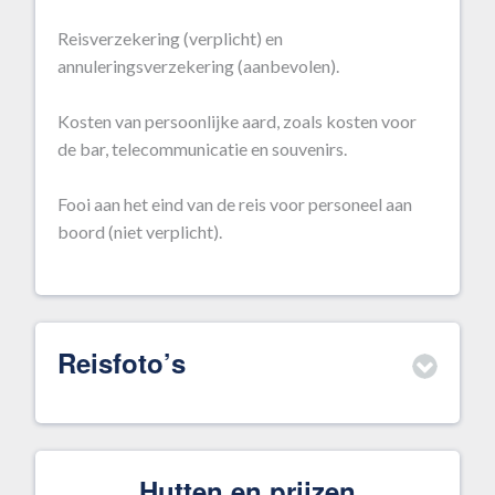
Reisverzekering (verplicht) en
annuleringsverzekering (aanbevolen).
Kosten van persoonlijke aard, zoals kosten voor
de bar, telecommunicatie en souvenirs.
Fooi aan het eind van de reis voor personeel aan
boord (niet verplicht).
Reisfoto’s
Hutten en prijzen