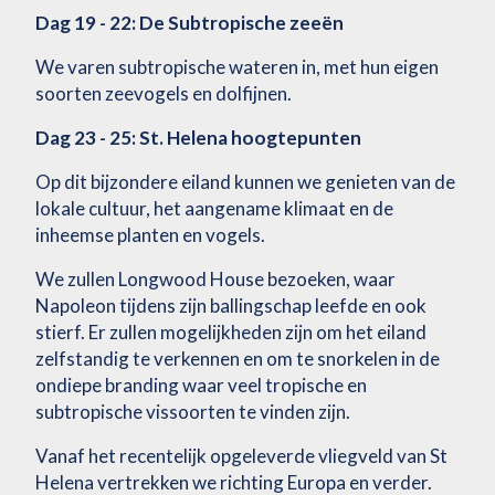
Dag 19 - 22: De Subtropische zeeën
We varen subtropische wateren in, met hun eigen
soorten zeevogels en dolfijnen.
Dag 23 - 25: St. Helena hoogtepunten
Op dit bijzondere eiland kunnen we genieten van de
lokale cultuur, het aangename klimaat en de
inheemse planten en vogels.
We zullen Longwood House bezoeken, waar
Napoleon tijdens zijn ballingschap leefde en ook
stierf. Er zullen mogelijkheden zijn om het eiland
zelfstandig te verkennen en om te snorkelen in de
ondiepe branding waar veel tropische en
subtropische vissoorten te vinden zijn.
Vanaf het recentelijk opgeleverde vliegveld van St
Helena vertrekken we richting Europa en verder.