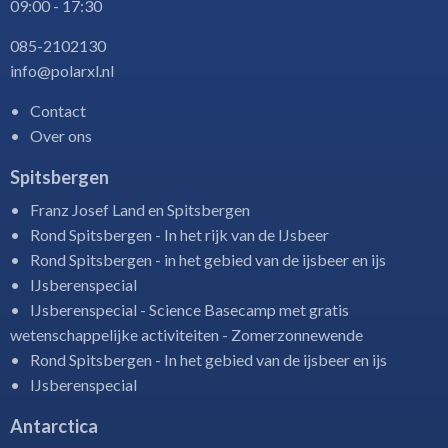
09:00 - 17:30
085-2102130
info@polarxl.nl
Contact
Over ons
Spitsbergen
Franz Josef Land en Spitsbergen
Rond Spitsbergen - In het rijk van de IJsbeer
Rond Spitsbergen - in het gebied van de ijsbeer en ijs
IJsberenspecial
IJsberenspecial - Science Basecamp met gratis
wetenschappelijke activiteiten - Zomerzonnewende
Rond Spitsbergen - In het gebied van de ijsbeer en ijs
IJsberenspecial
Antarctica