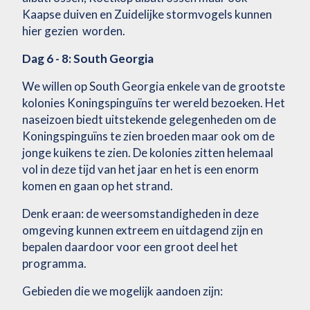
Kaapse duiven en Zuidelijke stormvogels kunnen
hier gezien worden.
Dag 6 - 8: South Georgia
We willen op South Georgia enkele van de grootste
kolonies Koningspinguïns ter wereld bezoeken. Het
naseizoen biedt uitstekende gelegenheden om de
Koningspinguïns te zien broeden maar ook om de
jonge kuikens te zien. De kolonies zitten helemaal
vol in deze tijd van het jaar en het is een enorm
komen en gaan op het strand.
Denk eraan: de weersomstandigheden in deze
omgeving kunnen extreem en uitdagend zijn en
bepalen daardoor voor een groot deel het
programma.
Gebieden die we mogelijk aandoen zijn: