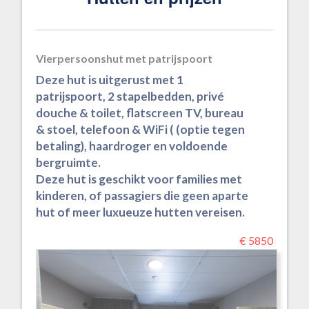
Vierpersoonshut met patrijspoort
Deze hut is uitgerust met 1
patrijspoort, 2 stapelbedden, privé
douche & toilet, flatscreen TV, bureau
& stoel, telefoon & WiFi ( (optie tegen
betaling), haardroger en voldoende
bergruimte.
Deze hut is geschikt voor families met
kinderen, of passagiers die geen aparte
hut of meer luxueuze hutten vereisen.
€ 5850