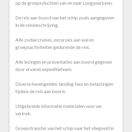
op de groepsvluchten van en naar Longyearbyen.
De reis aan boord van het schip zoals aangegeven
in de reisbeschrijving.
Alle zodiaccruises, excursies aan wal en
groepsactiviteiten gedurende de reis.
Alle lezingen en presentaties aan boord gegeven
door ervaren expeditieteam.
Diverse havengelden, landing fees en belastingen
tijdens de reis aan boord.
Uitgebreide informatie materialen voor uw
vertrek.
Groepstransfer van het schip naar het vliegveld in