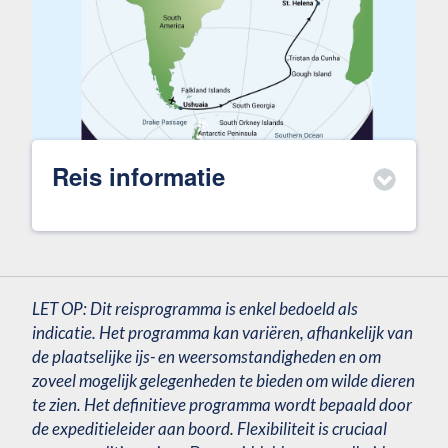
Reis informatie
LET OP: Dit reisprogramma is enkel bedoeld als
indicatie. Het programma kan variëren, afhankelijk van
de plaatselijke ijs- en weersomstandigheden en om
zoveel mogelijk gelegenheden te bieden om wilde dieren
te zien. Het definitieve programma wordt bepaald door
de expeditieleider aan boord. Flexibiliteit is cruciaal