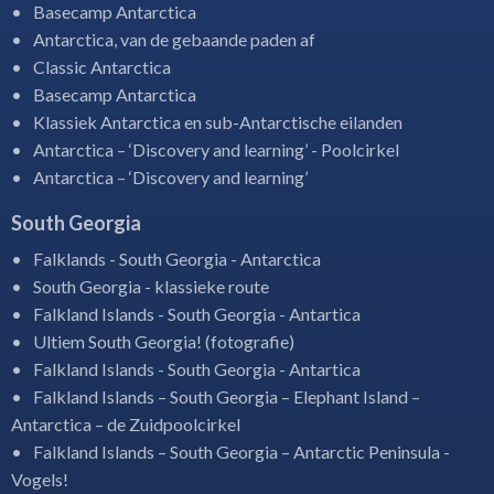
Basecamp Antarctica
Antarctica, van de gebaande paden af
Classic Antarctica
Basecamp Antarctica
Klassiek Antarctica en sub-Antarctische eilanden
Antarctica – ‘Discovery and learning’ - Poolcirkel
Antarctica – ‘Discovery and learning’
South Georgia
Falklands - South Georgia - Antarctica
South Georgia - klassieke route
Falkland Islands - South Georgia - Antartica
Ultiem South Georgia! (fotografie)
Falkland Islands - South Georgia - Antartica
Falkland Islands – South Georgia – Elephant Island –
Antarctica – de Zuidpoolcirkel
Falkland Islands – South Georgia – Antarctic Peninsula -
Vogels!